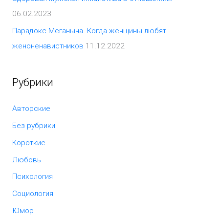
06.02.2023
Парадокс Меганыча. Когда женщины любят
женоненавистников
11.12.2022
Рубрики
Авторские
Без рубрики
Короткие
Любовь
Психология
Социология
Юмор