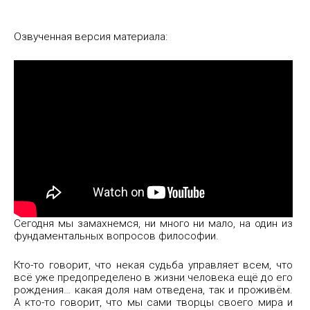
Озвученная версия материала:
Сегодня мы замахнемся, ни много ни мало, на один из
фундаментальных вопросов философии.
Кто-то говорит, что некая судьба управляет всем, что
всё уже предопределено в жизни человека ещё до его
рождения… какая доля нам отведена, так и проживём.
А кто-то говорит, что мы сами творцы своего мира и