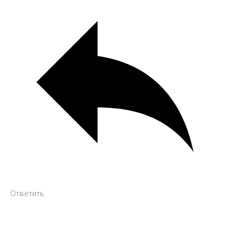
Ответить