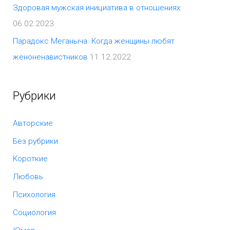
Здоровая мужская инициатива в отношениях
06.02.2023
Парадокс Меганыча. Когда женщины любят
женоненавистников
11.12.2022
Рубрики
Авторские
Без рубрики
Короткие
Любовь
Психология
Социология