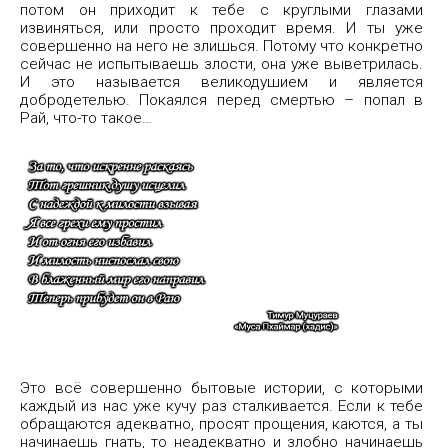
потом он приходит к тебе с круглыми глазами
извиняться, или просто проходит время. И ты уже
совершенно на него не злишься. Потому что конкретно
сейчас не испытываешь злости, она уже выветрилась.
И это называется великодушием и является
добродетелью. Покаялся перед смертью – попал в
Рай, что-то такое…
Это всё совершенно бытовые истории, с которыми
каждый из нас уже кучу раз сталкивается. Если к тебе
обращаются адекватно, просят прощения, каются, а ты
начинаешь гнать, то неадекватно и злобно начинаешь