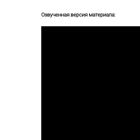
Озвученная версия материала: