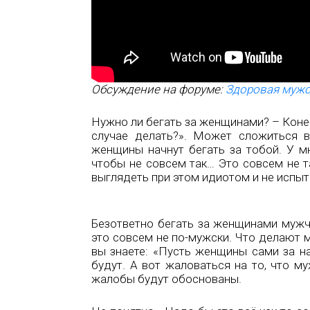
Обсуждение на форуме:
Здоровая мужс
Нужно ли бегать за женщинами? – Конеч
случае делать?». Может сложиться в
женщины начнут бегать за тобой. У мн
чтобы не совсем так… Это совсем не т
выглядеть при этом идиотом и не испы
Безответно бегать за женщинами мужчи
это совсем не по-мужски. Что делают м
вы знаете: «Пусть женщины сами за н
будут. А вот жаловаться на то, что му
жалобы будут обоснованы.