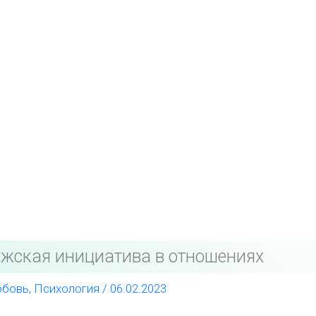
жская инициатива в отношениях
бовь
,
Психология
/
06.02.2023