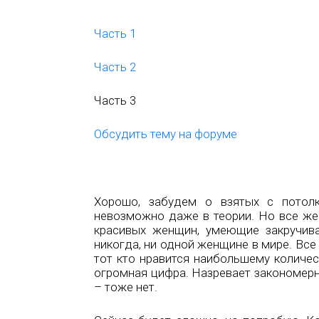
Часть 1
Часть 2
Часть 3
Обсудить тему на форуме
Хорошо, забудем о взятых с потол
невозможно даже в теории. Но все же
красивых женщин, умеющие закручива
никогда, ни одной женщине в мире. Вс
тот кто нравится наибольшему количес
огромная цифра. Назревает закономерн
– тоже нет.