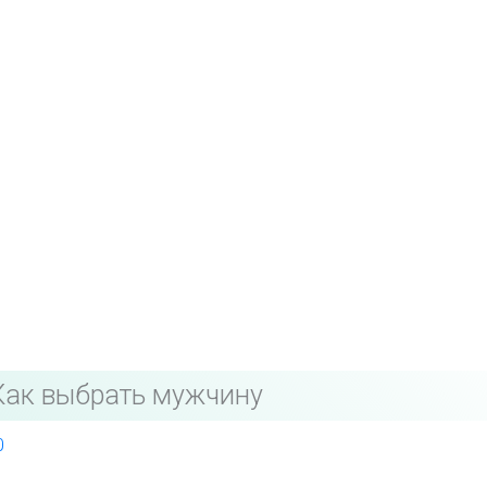
Как выбрать мужчину
0